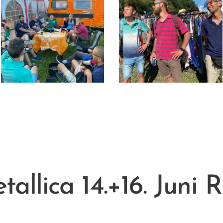
tallica 14.+16. Juni 