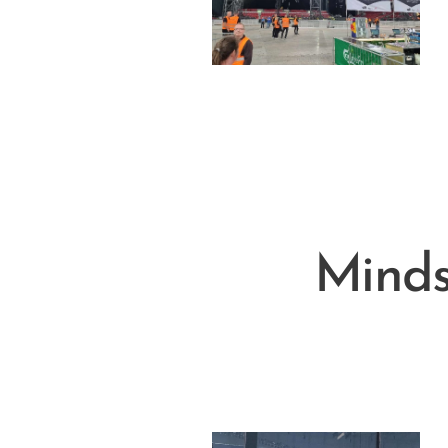
Minds 