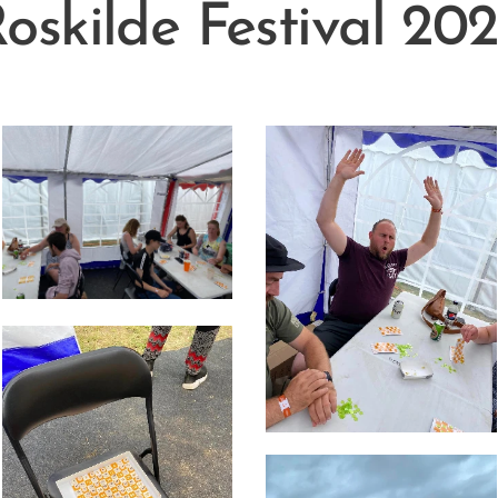
oskilde Festival 20