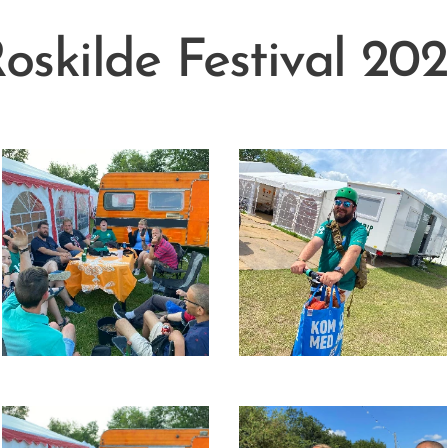
oskilde Festival 20